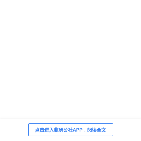
点击进入韭研公社APP，阅读全文