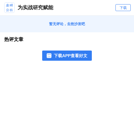
为实战研究赋能
下载
暂无评论，去抢沙发吧
热评文章
下载APP查看好文