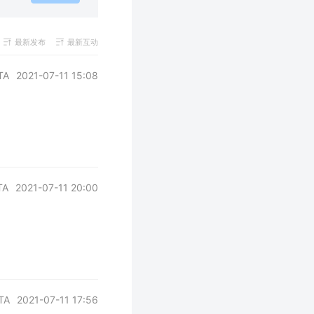
最新发布
最新互动
TA
2021-07-11 15:08
TA
2021-07-11 20:00
TA
2021-07-11 17:56