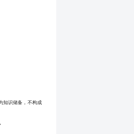
为知识储备，不构成
，