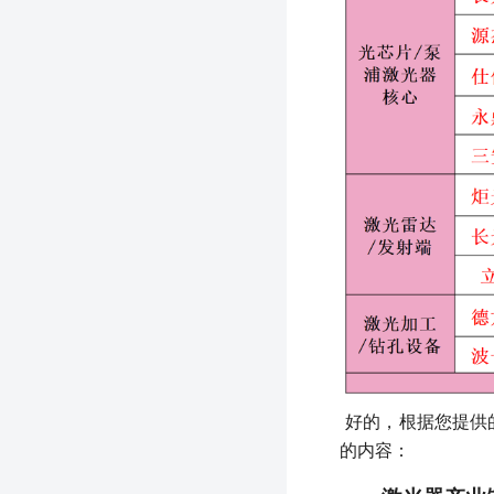
好的，根据您提供
的内容：