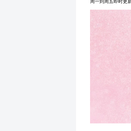
周一到周五即时更新