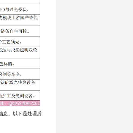
信息。以下是处理后