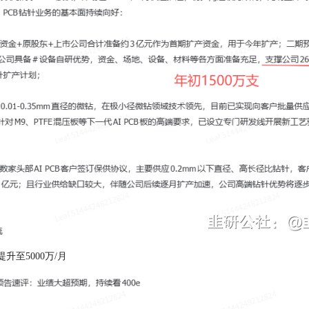
月提升至5000万/月