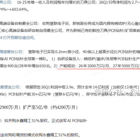
约2900万/月）扩产至5亿/年（约4200万/月）