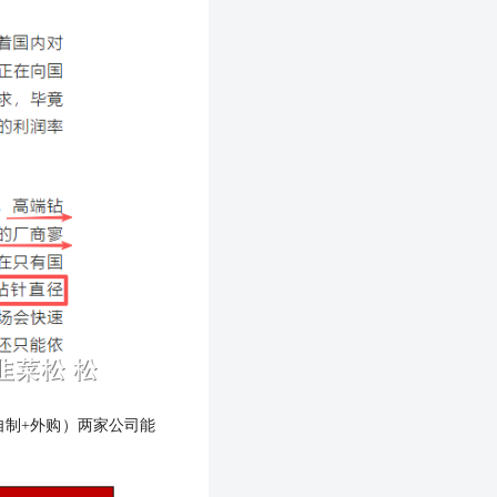
自制+外购）两家公司能