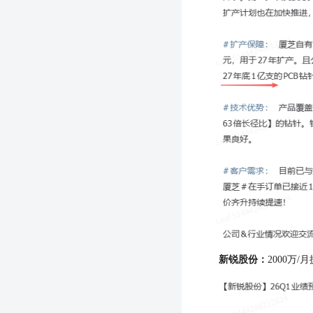
新锐股份：
2000万/