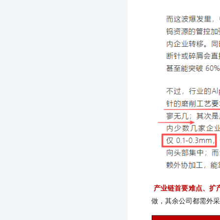
产业链首要难点、扩
做，其余公司都需外采