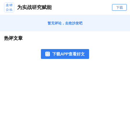
为实战研究赋能
下载
暂无评论，去抢沙发吧
热评文章
下载APP查看好文