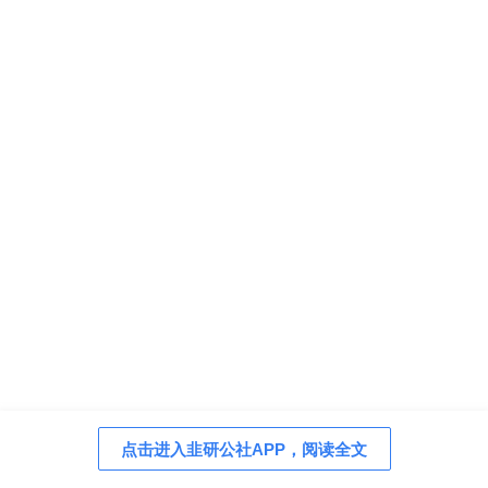
点击进入韭研公社APP，阅读全文