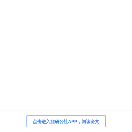
点击进入韭研公社APP，阅读全文