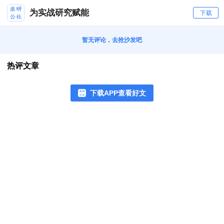
为实战研究赋能
下载
暂无评论，去抢沙发吧
热评文章
下载APP查看好文