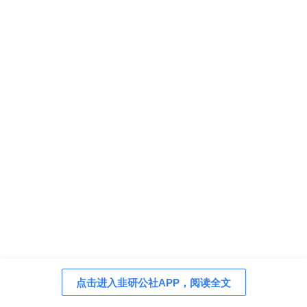
点击进入韭研公社APP，阅读全文