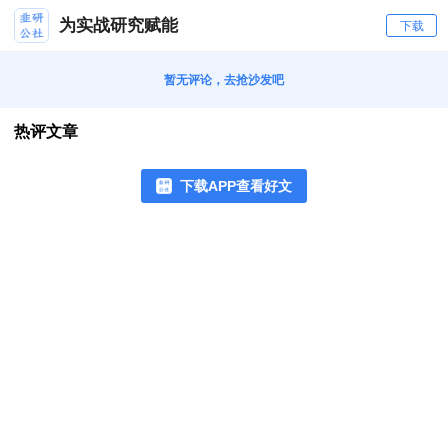
为实战研究赋能
下载
暂无评论，去抢沙发吧
热评文章
下载APP查看好文