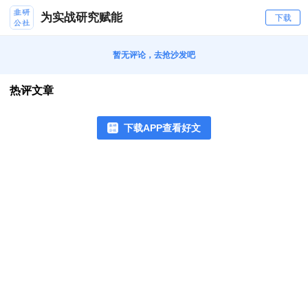
为实战研究赋能
下载
暂无评论，去抢沙发吧
热评文章
下载APP查看好文