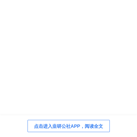
点击进入韭研公社APP，阅读全文