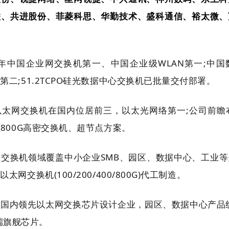
联、共进股份、菲菱科思、华勤技术、盛科通信、裕太微、
25年中国企业网交换机第一、中国企业级WLAN第一;中
第二;51.2TCPO硅光数据中心交换机已批量交付部署。
以太网交换机在国内位居前三，以太光网络第一;公司前瞻
、800G高密交换机、超节点方案。
在交换机领域覆盖中小企业SMB、园区、数据中心、工业
网交换机(100/200/400/800G)代工制造。
国内领先以太网交换芯片设计企业，园区、数据中心产品
T高端旗舰芯片。