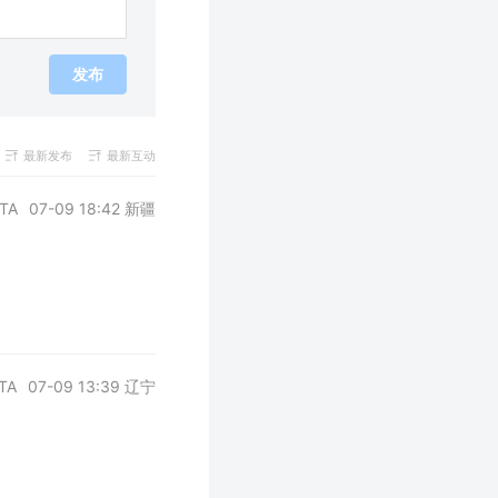
发布
最新发布
最新互动
TA
07-09 18:42 新疆
TA
07-09 13:39 辽宁