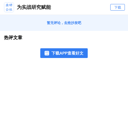
为实战研究赋能
下载
暂无评论，去抢沙发吧
热评文章
下载APP查看好文