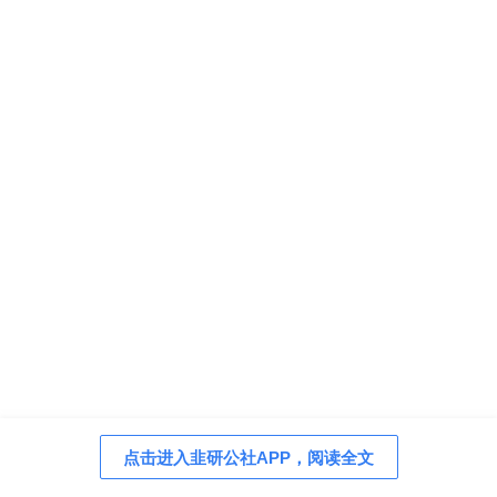
点击进入韭研公社APP，阅读全文