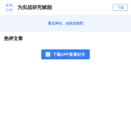
为实战研究赋能
下载
暂无评论，去抢沙发吧
热评文章
下载APP查看好文