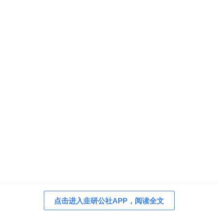
点击进入韭研公社APP，阅读全文