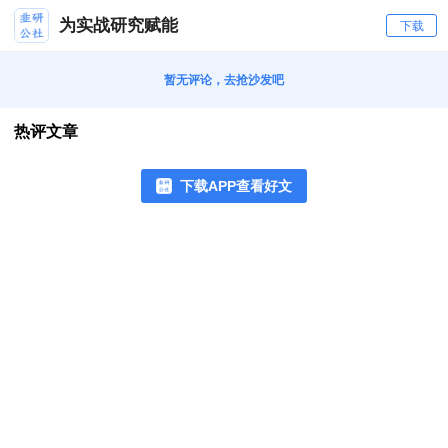
为实战研究赋能
下载
暂无评论，去抢沙发吧
热评文章
下载APP查看好文