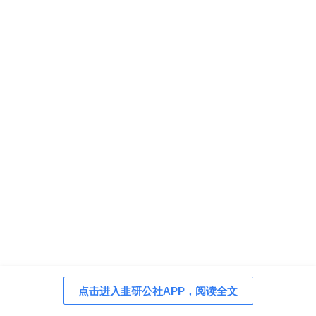
点击进入韭研公社APP，阅读全文