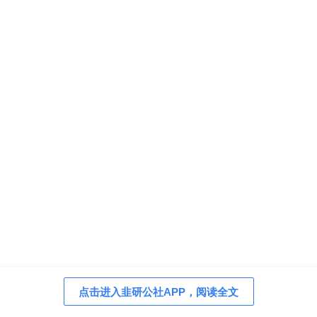
点击进入韭研公社APP，阅读全文