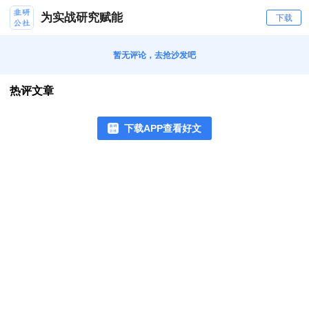
为实战研究赋能
下载
暂无评论，去抢沙发吧
热评文章
下载APP查看好文