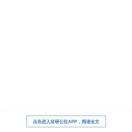
点击进入韭研公社APP，阅读全文