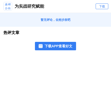
为实战研究赋能
下载
暂无评论，去抢沙发吧
热评文章
下载APP查看好文