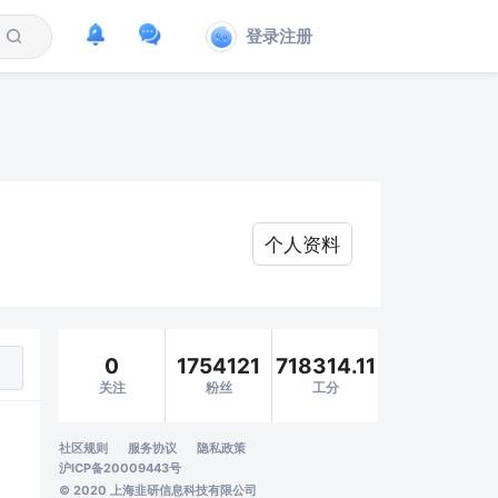
登录注册
个人资料
0
1754121
718314.11
关注
粉丝
工分
社区规则
服务协议
隐私政策
沪ICP备20009443号
© 2020 上海韭研信息科技有限公司