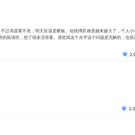
，不过高度看不准，明天应该是断板。短线博弈难度越来越大了，个人小
势的延续性，想了很多没答案。感觉我这个水平这个问题是无解的，也很
2.
3.