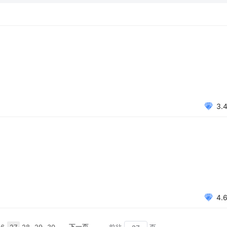
3.
4.
下一页