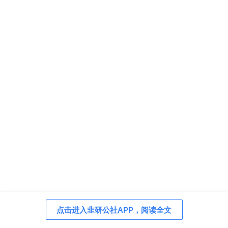
点击进入韭研公社APP，阅读全文