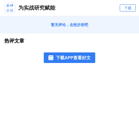
为实战研究赋能
下载
暂无评论，去抢沙发吧
热评文章
下载APP查看好文