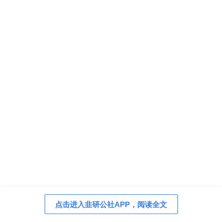
点击进入韭研公社APP，阅读全文