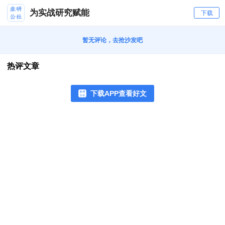
为实战研究赋能
下载
暂无评论，去抢沙发吧
热评文章
下载APP查看好文