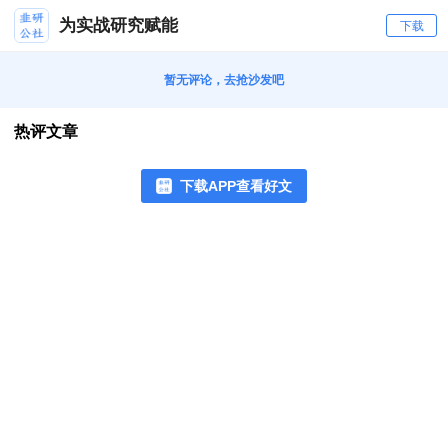
为实战研究赋能
下载
暂无评论，去抢沙发吧
热评文章
下载APP查看好文