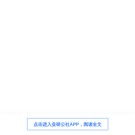
点击进入韭研公社APP，阅读全文