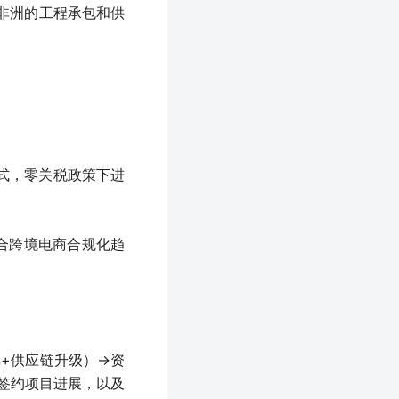
在非洲的工程承包和供
模式，零关税政策下进
合跨境电商合规化趋
+供应链升级）→资
）签约项目进展，以及