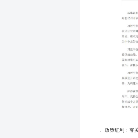
一、政策红利：零