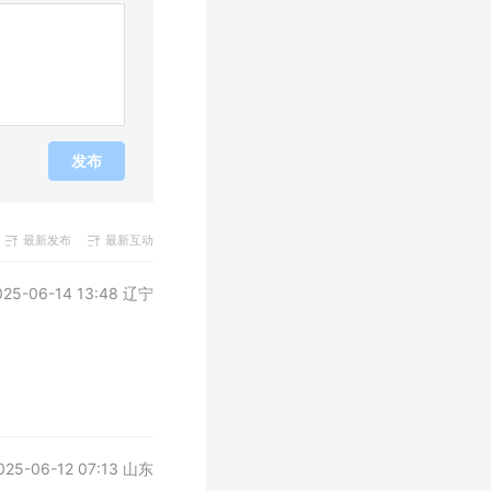
发布
最新发布
最新互动
025-06-14 13:48 辽宁
025-06-12 07:13 山东