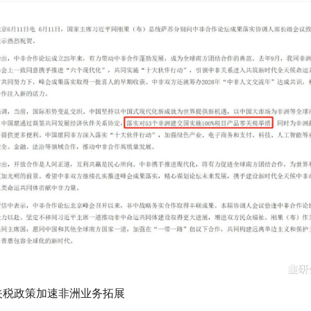
关税政策加速非洲业务拓展