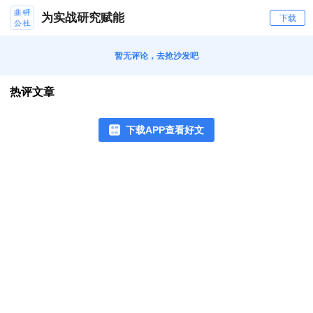
为实战研究赋能
下载
暂无评论，去抢沙发吧
热评文章
下载APP查看好文