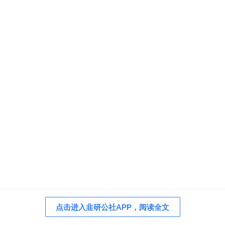
点击进入韭研公社APP，阅读全文