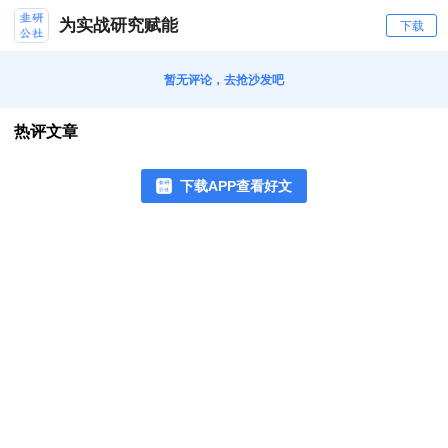
为实战研究赋能
下载
暂无评论，去抢沙发吧
热评文章
下载APP查看好文