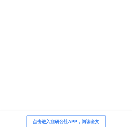
点击进入韭研公社APP，阅读全文