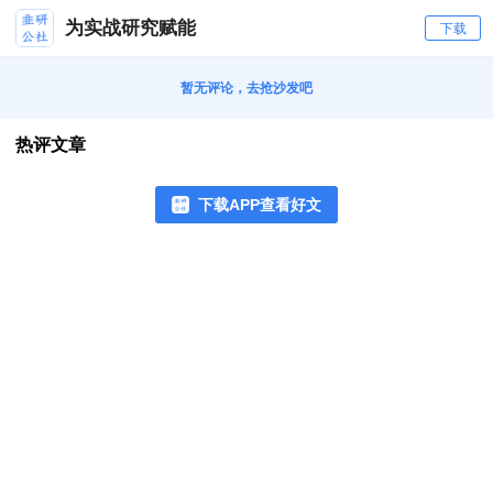
为实战研究赋能
下载
暂无评论，去抢沙发吧
热评文章
下载APP查看好文