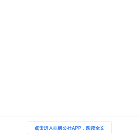
点击进入韭研公社APP，阅读全文