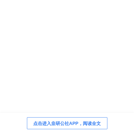
点击进入韭研公社APP，阅读全文