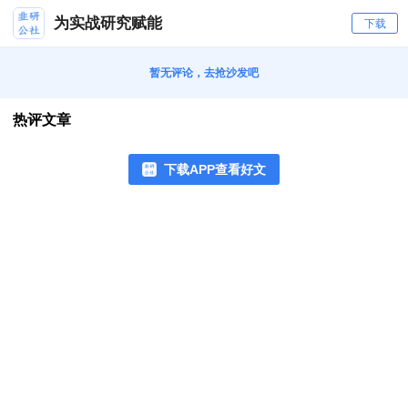
为实战研究赋能
下载
暂无评论，去抢沙发吧
热评文章
下载APP查看好文