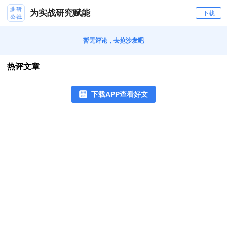
为实战研究赋能
下载
暂无评论，去抢沙发吧
热评文章
下载APP查看好文