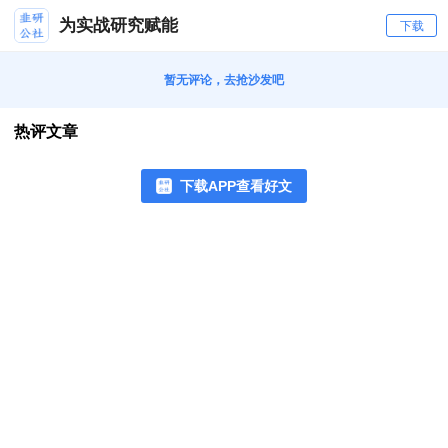
为实战研究赋能
下载
暂无评论，去抢沙发吧
热评文章
下载APP查看好文