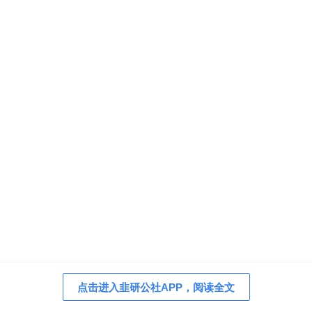
点击进入韭研公社APP，阅读全文