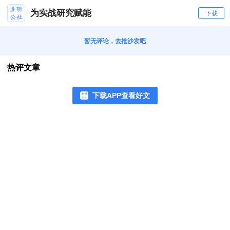
为实战研究赋能
下载
暂无评论，去抢沙发吧
热评文章
下载APP查看好文