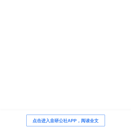
点击进入韭研公社APP，阅读全文