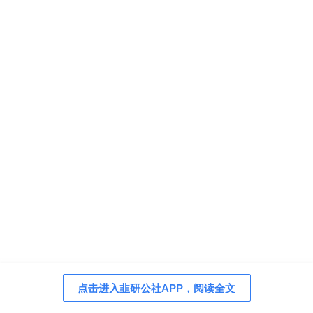
点击进入韭研公社APP，阅读全文