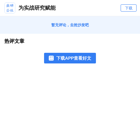
为实战研究赋能
下载
暂无评论，去抢沙发吧
热评文章
下载APP查看好文