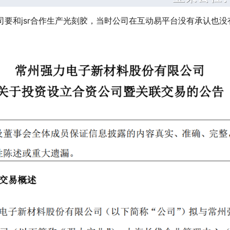
要和jsr合作生产光刻胶，当时公司在互动易平台没有承认也没