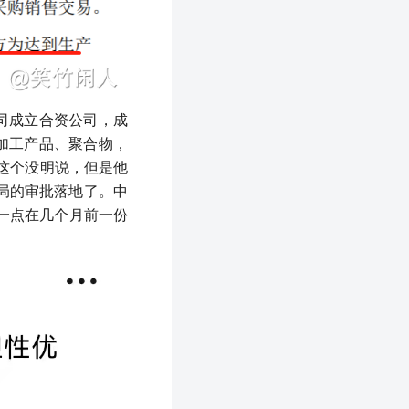
司成立合资公司，成
加工产品、聚合物，
西这个没明说，但是他
局的审批落地了。中
这一点在几个月前一份