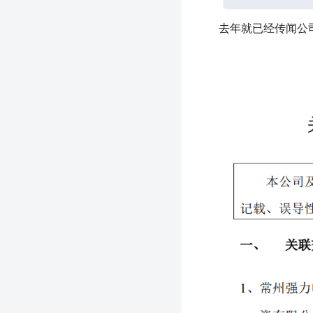
去年就已经传闻公司