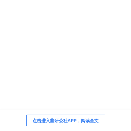
点击进入韭研公社APP，阅读全文