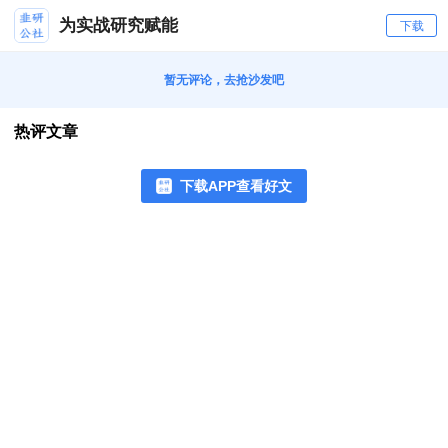
为实战研究赋能
下载
暂无评论，去抢沙发吧
热评文章
下载APP查看好文