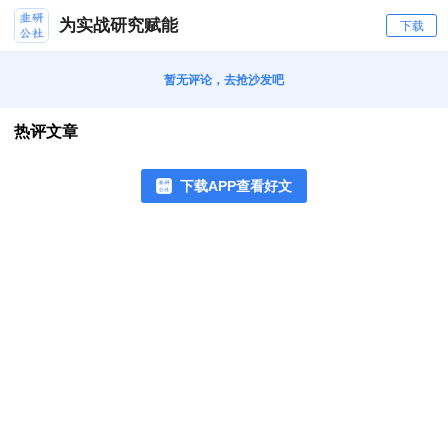
为实战研究赋能
下载
暂无评论，去抢沙发吧
热评文章
下载APP查看好文