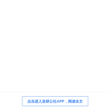
点击进入韭研公社APP，阅读全文