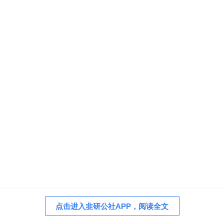
点击进入韭研公社APP，阅读全文