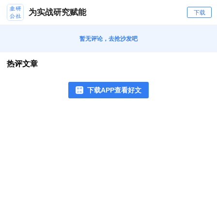
为实战研究赋能
下载
暂无评论，去抢沙发吧
热评文章
下载APP查看好文