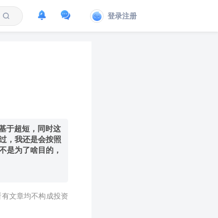
登录注册
是基于超短，同时这
过，我还是会按照
不是为了啥目的，
所有文章均不构成投资