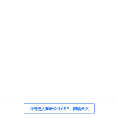
点击进入韭研公社APP，阅读全文