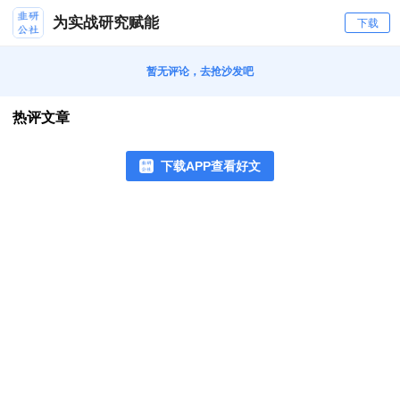
为实战研究赋能
下载
暂无评论，去抢沙发吧
热评文章
下载APP查看好文