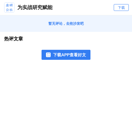
为实战研究赋能
下载
暂无评论，去抢沙发吧
热评文章
下载APP查看好文