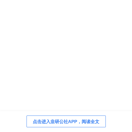
点击进入韭研公社APP，阅读全文