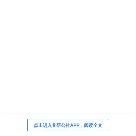
点击进入韭研公社APP，阅读全文