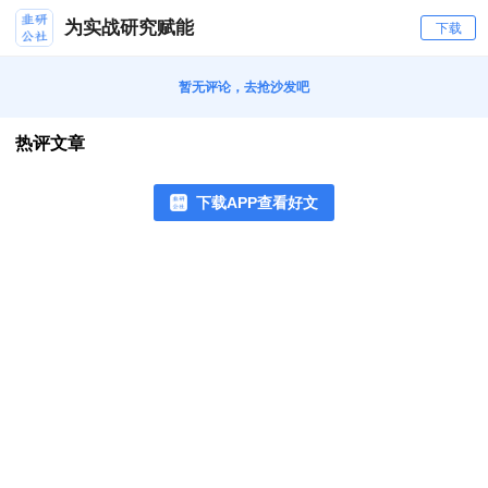
为实战研究赋能
下载
暂无评论，去抢沙发吧
热评文章
下载APP查看好文