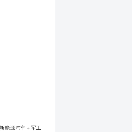
新能源汽车＋军工