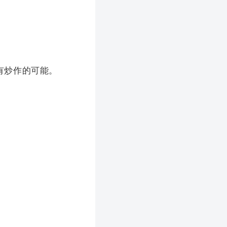
有炒作的可能。