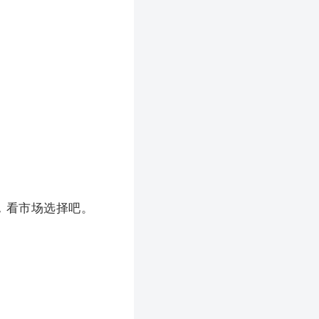
，看市场选择吧。