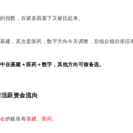
天的指数，在诸多因素下又被拉起来。
是基建，其次是医药，数字方向今天调整，后续企稳后依旧
集中在基建＋医药＋数字，其他方向可做备选。
与活跃资金流向
机会
的板块有
基建
、
医药
。