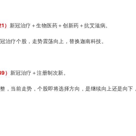
21）
新冠治疗＋生物医药＋创新药＋抗艾滋病。
新冠治疗个股，走势震荡向上，替换迦南科技。
89）
新冠治疗＋注册制次新。
调整，当前走势，个股即将选择方向，是继续向上还是向下