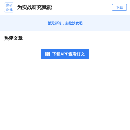
为实战研究赋能
下载
暂无评论，去抢沙发吧
热评文章
下载APP查看好文