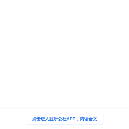
点击进入韭研公社APP，阅读全文