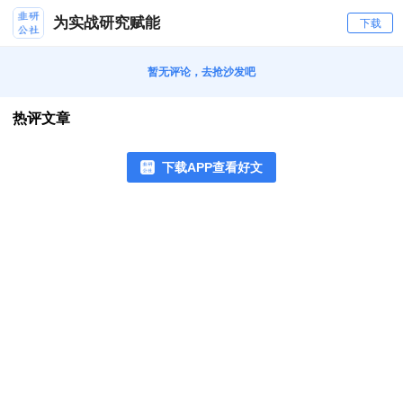
为实战研究赋能
下载
暂无评论，去抢沙发吧
热评文章
下载APP查看好文