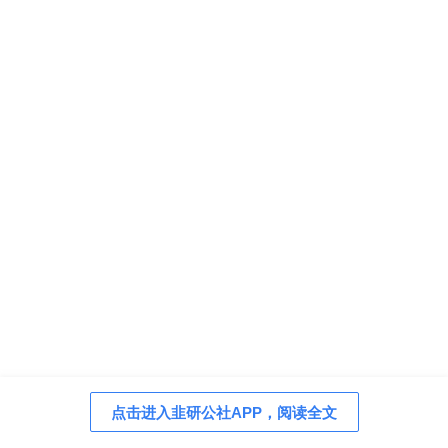
点击进入韭研公社APP，阅读全文