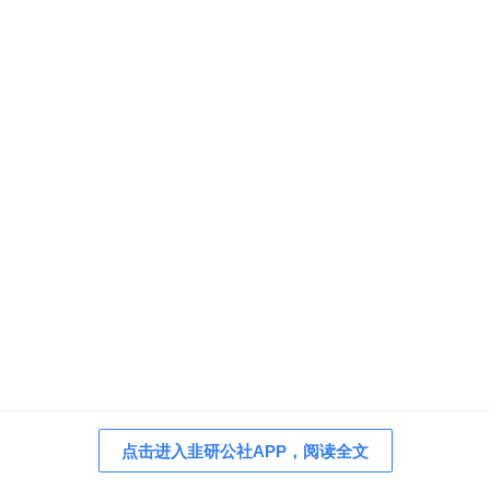
点击进入韭研公社APP，阅读全文