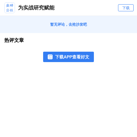
为实战研究赋能
下载
暂无评论，去抢沙发吧
热评文章
下载APP查看好文