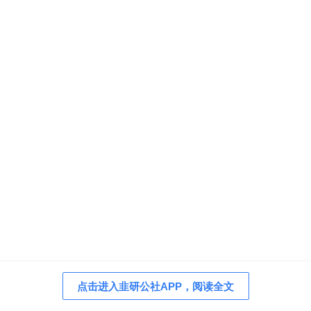
点击进入韭研公社APP，阅读全文