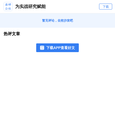
为实战研究赋能
下载
暂无评论，去抢沙发吧
热评文章
下载APP查看好文