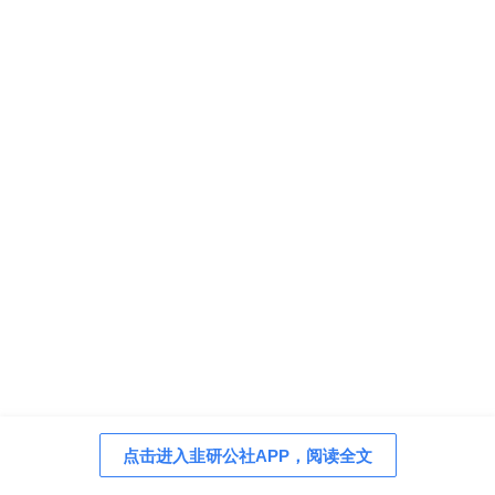
点击进入韭研公社APP，阅读全文