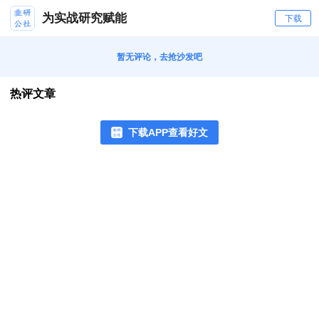
为实战研究赋能
下载
暂无评论，去抢沙发吧
热评文章
下载APP查看好文