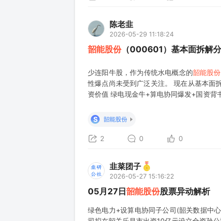
陈老韭
2026-05-29 11:18:24
韶能股份
（000601）基本面拆
少连阳牛股，作为传统水电概念的
韶能股份
性爆点尚未受到广泛关注。 现在从基本面
资价值 绿电现金牛+算电协同爆发+国资背
开成长天花板，当前股价仍未完全反映算力估
（2025年） - 电力（50%营
S
韶能股份
2
0
0
韭菜团子
2026-05-27 15:16:22
05月27日
韶能股份
股票异动解析
绿色电力+设算电协同子公司(韶关数据中心)
司拟在韶关乐昌市出资10亿元设立全资孙