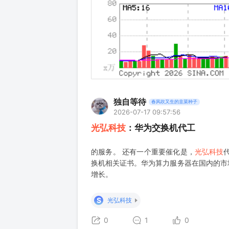
独自等待
春风吹又生的韭菜种子
2026-07-17 09:57:56
光弘科技
：华为交换机代工
的服务。 还有一个重要催化是，
光弘科技
换机相关证书。华为算力服务器在国内的市
增长。
S
光弘科技
0
1
0