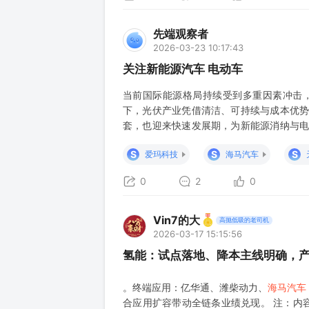
先端观察者
2026-03-23 10:17:43
关注新能源汽车 电动车
当前国际能源格局持续受到多重因素冲击
下，光伏产业凭借清洁、可持续与成本优势
套，也迎来快速发展期，为新能源消纳与电
将稳步提升，进一步带动上游产业链需求释
S
S
S
爱玛科技
海马汽车
续加大政策与投资力度。 这不仅是应对能
0
2
0
Vin7的大
高抛低吸的老司机
2026-03-17 15:15:56
氢能：试点落地、降本主线明确，
。终端应用：亿华通、潍柴动力、
海马汽车
合应用扩容带动全链条业绩兑现。 注：内