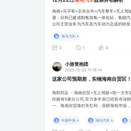
12月22日
海马汽车
股票异动解析
海南+马字辈+京东合作+汽车整车+无人驾驶
遇：目前已建成制氢加氢一体化站，氢能汽
公司主营业务为汽车及汽车动力总成的研发、
2025年11月9日，京东联合广汽集团、宁德
S
海马汽车
限时优惠8.99万
0
1
4
小游资抱团
2025-12-22 11:16:14
这家公司预期差，实锤海南自贸区
海程邦达 ：海南自贸+无人驾驶+统一大市
经拥有5家分公司,官方多年前已经宣布深
一、海南自贸港封关红利，深耕海程市场，
公司获颁“海关AEO高级认证企业”证书，
关手续、降低查验率等。 海程邦达在海南
S
S
S
中国中免
海马汽车
存储，进出口