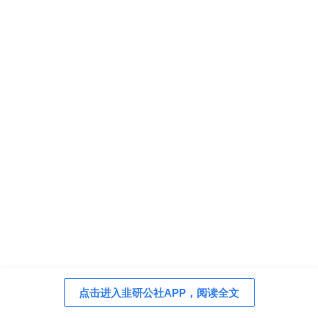
点击进入韭研公社APP，阅读全文