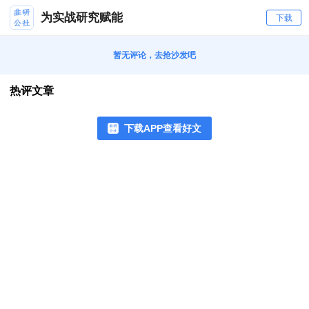
为实战研究赋能
下载
暂无评论，去抢沙发吧
热评文章
下载APP查看好文