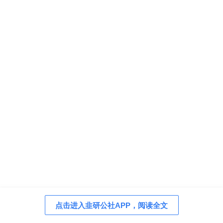
点击进入韭研公社APP，阅读全文