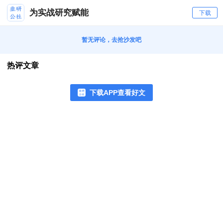
为实战研究赋能
下载
暂无评论，去抢沙发吧
热评文章
下载APP查看好文