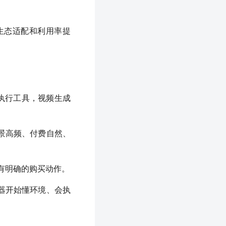
生态适配和利用率提
端执行工具，视频生成
景高频、付费自然、
有明确的购买动作。
器开始懂环境、会执