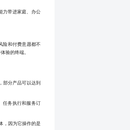
能力带进家庭、办公
。
、风险和付费意愿都不
善体验的终端。
，部分产品可以达到
、任务执行和服务订
能体，因为它操作的是