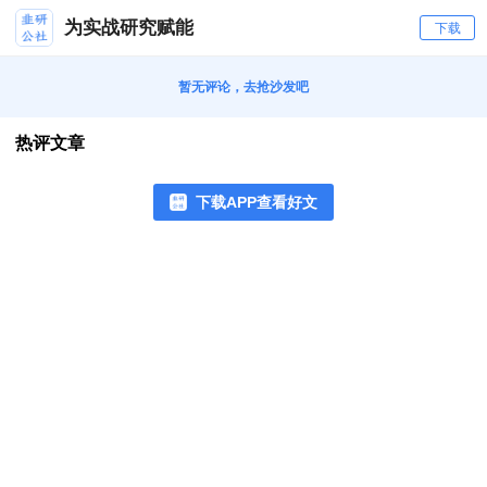
为实战研究赋能
下载
暂无评论，去抢沙发吧
热评文章
下载APP查看好文