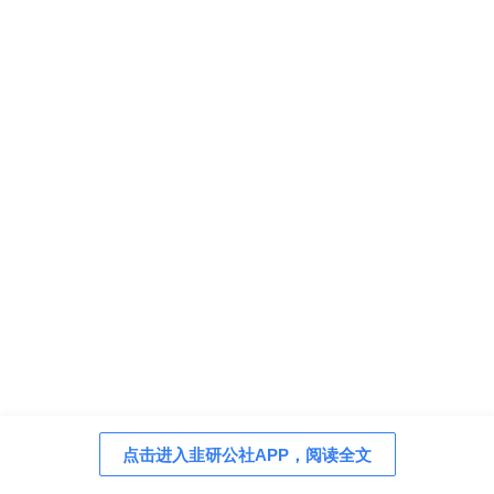
点击进入韭研公社APP，阅读全文