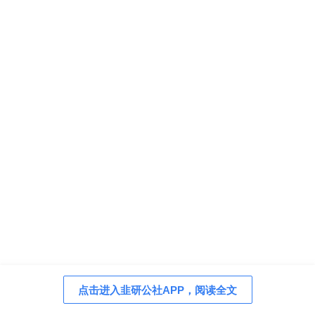
点击进入韭研公社APP，阅读全文