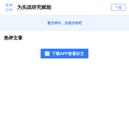
为实战研究赋能
下载
暂无评论，去抢沙发吧
热评文章
下载APP查看好文